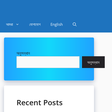
আমরা
যোগাযোগ
English
অনুসন্ধান
অনুসন্ধান
Recent Posts