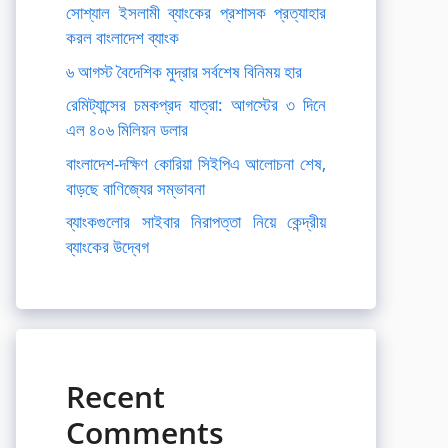
সোশ্যাল ইসলামী ব্যাংকের প্রশাসক প্রত্যাহার
করল বাংলাদেশ ব্যাংক
৬ আগস্ট বৈদেশিক মুদ্রার সর্বশেষ বিনিময় হার
রেমিট্যান্সের চমকপ্রদ যাত্রা: আগস্টের ৩ দিনে
এল ৪০৬ মিলিয়ন ডলার
বাংলাদেশ-দক্ষিণ কোরিয়া সিইপিএ আলোচনা শেষ,
বাড়ছে বাণিজ্যের সম্ভাবনা
ব্যাংকগুলোর সাইবার নিরাপত্তা নিয়ে কেন্দ্রীয়
ব্যাংকের উদ্বেগ
Recent
Comments