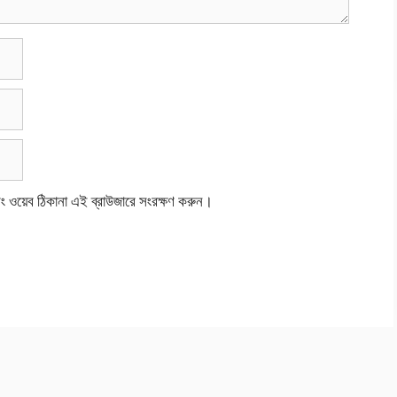
বং ওয়েব ঠিকানা এই ব্রাউজারে সংরক্ষণ করুন।