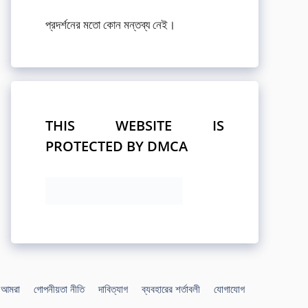
প্রদর্শনের মতো কোন মন্তব্য নেই।
THIS WEBSITE IS
PROTECTED BY DMCA
আমরা
গোপনীয়তা নীতি
দাবিত্যাগ
ব্যবহারের শর্তাবলী
যোগাযোগ