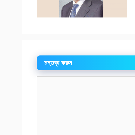
মন্তব্য করুন
মন্তব্য