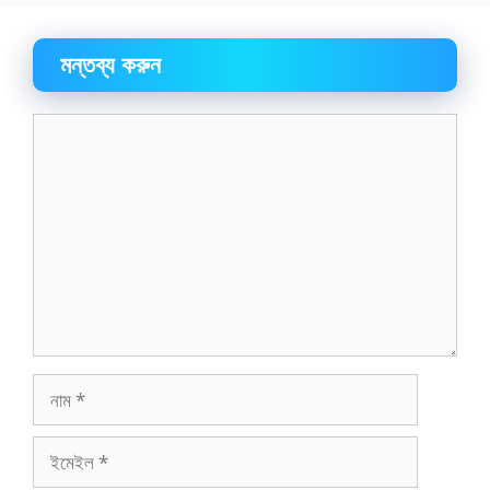
মন্তব্য করুন
মন্তব্য
নাম
ইমেইল