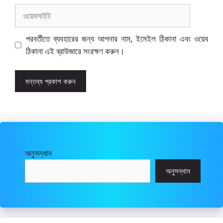
ওয়েবসাইট
পরবর্তীতে ব্যবহারের জন্য আপনার নাম, ইমেইল ঠিকানা এবং ওয়েব
ঠিকানা এই ব্রাউজারে সংরক্ষণ করুন।
অনুসন্ধান
অনুসন্ধান