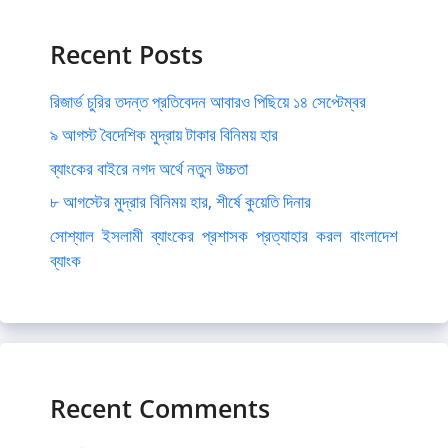
Recent Posts
রিজার্ভ চুরির তদন্ত প্রতিবেদন আবারও পিছিয়ে ১৪ সেপ্টেম্বর
৯ আগস্ট বৈদেশিক মুদ্রায় টাকার বিনিময় হার
ব্যাংকের বাইরে নগদ অর্থে নতুন উচ্চতা
৮ আগস্টের মুদ্রার বিনিময় হার, শীর্ষে কুয়েতি দিনার
সোশ্যাল ইসলামী ব্যাংকের প্রশাসক প্রত্যাহার করল বাংলাদেশ
ব্যাংক
Recent Comments