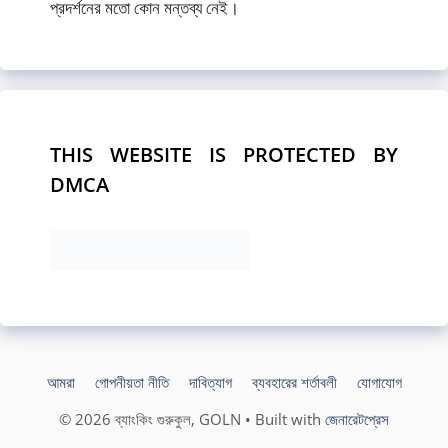
প্রদর্শনের মতো কোন মন্তব্য নেই।
THIS WEBSITE IS PROTECTED BY
DMCA
আমরা
গোপনীয়তা নীতি
দাবিত্যাগ
ব্যবহারের শর্তাবলী
যোগাযোগ
© 2026 ব্যাংকিং গুরুকুল, GOLN
• Built with
জেনারেটপ্রেস