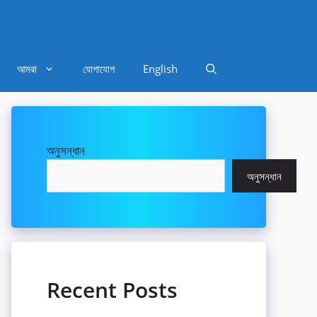
আমরা
যোগাযোগ
English
অনুসন্ধান
অনুসন্ধান
Recent Posts