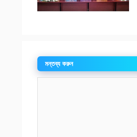
মন্তব্য করুন
মন্তব্য