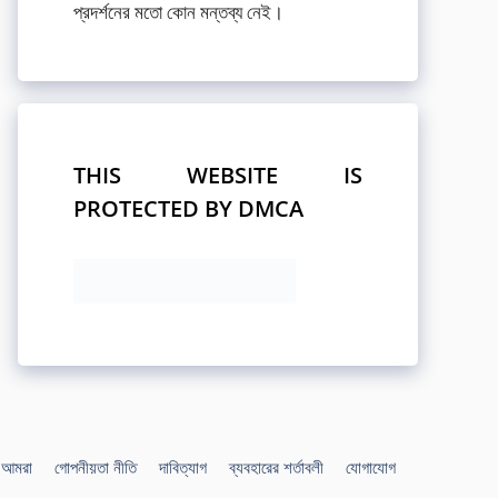
প্রদর্শনের মতো কোন মন্তব্য নেই।
THIS WEBSITE IS
PROTECTED BY DMCA
আমরা
গোপনীয়তা নীতি
দাবিত্যাগ
ব্যবহারের শর্তাবলী
যোগাযোগ