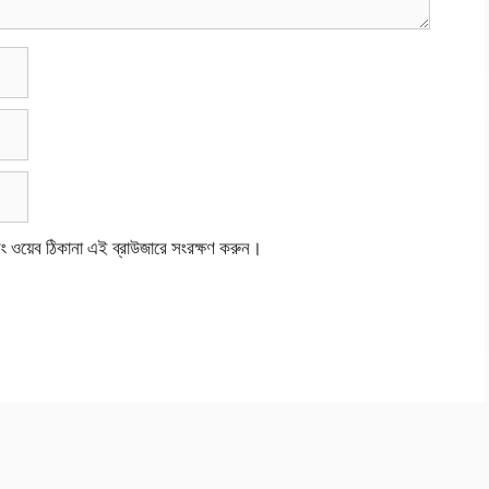
বং ওয়েব ঠিকানা এই ব্রাউজারে সংরক্ষণ করুন।