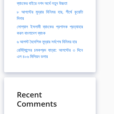
ব্যাংকের বাইরে নগদ অর্থে নতুন উচ্চতা
৮ আগস্টের মুদ্রার বিনিময় হার, শীর্ষে কুয়েতি
দিনার
সোশ্যাল ইসলামী ব্যাংকের প্রশাসক প্রত্যাহার
করল বাংলাদেশ ব্যাংক
৬ আগস্ট বৈদেশিক মুদ্রার সর্বশেষ বিনিময় হার
রেমিট্যান্সের চমকপ্রদ যাত্রা: আগস্টের ৩ দিনে
এল ৪০৬ মিলিয়ন ডলার
Recent
Comments