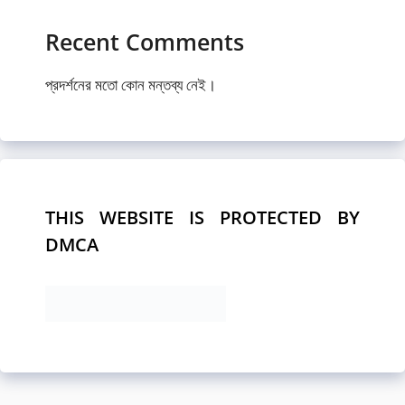
Recent Comments
প্রদর্শনের মতো কোন মন্তব্য নেই।
THIS WEBSITE IS PROTECTED BY
DMCA