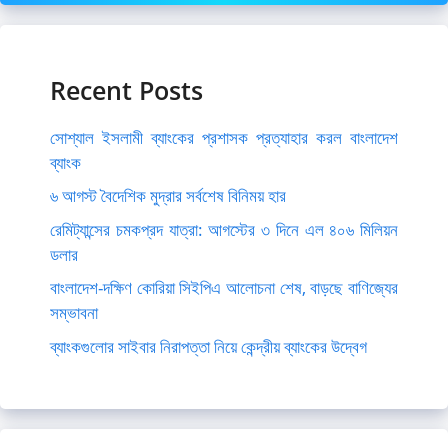
Recent Posts
সোশ্যাল ইসলামী ব্যাংকের প্রশাসক প্রত্যাহার করল বাংলাদেশ
ব্যাংক
৬ আগস্ট বৈদেশিক মুদ্রার সর্বশেষ বিনিময় হার
রেমিট্যান্সের চমকপ্রদ যাত্রা: আগস্টের ৩ দিনে এল ৪০৬ মিলিয়ন
ডলার
বাংলাদেশ-দক্ষিণ কোরিয়া সিইপিএ আলোচনা শেষ, বাড়ছে বাণিজ্যের
সম্ভাবনা
ব্যাংকগুলোর সাইবার নিরাপত্তা নিয়ে কেন্দ্রীয় ব্যাংকের উদ্বেগ