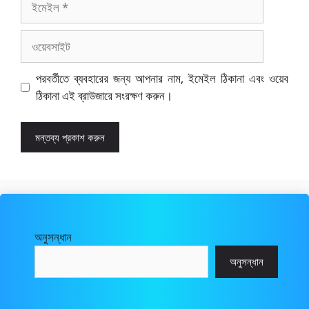
ওয়েবসাইট
পরবর্তীতে ব্যবহারের জন্য আপনার নাম, ইমেইল ঠিকানা এবং ওয়েব
ঠিকানা এই ব্রাউজারে সংরক্ষণ করুন।
অনুসন্ধান
অনুসন্ধান