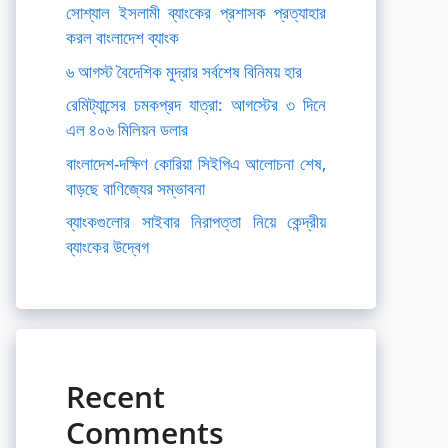
সোশ্যাল ইসলামী ব্যাংকের প্রশাসক প্রত্যাহার
করল বাংলাদেশ ব্যাংক
৬ আগস্ট বৈদেশিক মুদ্রার সর্বশেষ বিনিময় হার
রেমিট্যান্সের চমকপ্রদ যাত্রা: আগস্টের ৩ দিনে
এল ৪০৬ মিলিয়ন ডলার
বাংলাদেশ-দক্ষিণ কোরিয়া সিইপিএ আলোচনা শেষ,
বাড়ছে বাণিজ্যের সম্ভাবনা
ব্যাংকগুলোর সাইবার নিরাপত্তা নিয়ে কেন্দ্রীয়
ব্যাংকের উদ্বেগ
Recent
Comments