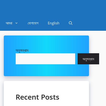
আমরা
যোগাযোগ
English
অনুসন্ধান
অনুসন্ধান
Recent Posts