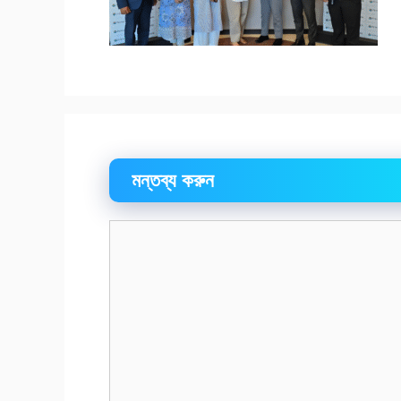
মন্তব্য করুন
মন্তব্য