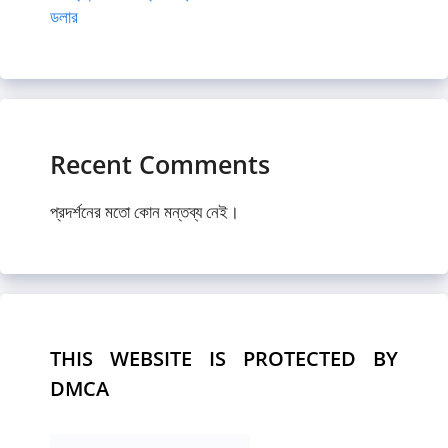
ডলার
Recent Comments
প্রদর্শনের মতো কোন মন্তব্য নেই।
THIS WEBSITE IS PROTECTED BY
DMCA