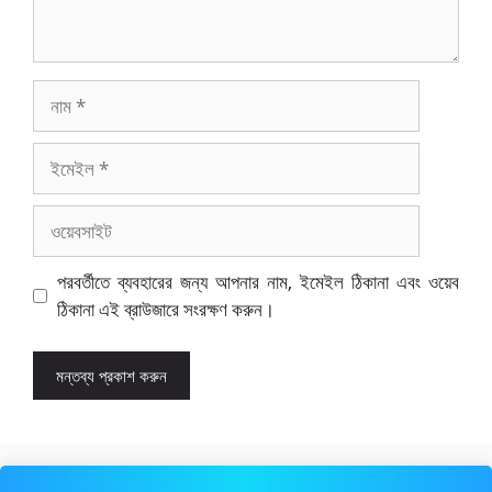
নাম
ইমেইল
ওয়েবসাইট
পরবর্তীতে ব্যবহারের জন্য আপনার নাম, ইমেইল ঠিকানা এবং ওয়েব
ঠিকানা এই ব্রাউজারে সংরক্ষণ করুন।