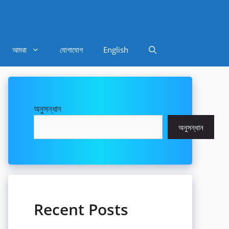
আমরা
যোগাযোগ
English
অনুসন্ধান
অনুসন্ধান
Recent Posts