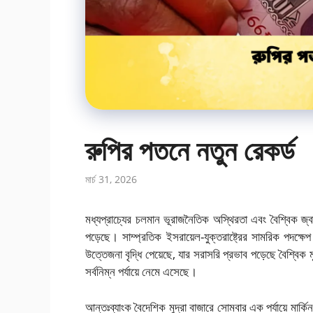
রুপির পতনে নতুন রেকর্ড
মার্চ 31, 2026
মধ্যপ্রাচ্যের চলমান ভূরাজনৈতিক অস্থিরতা এবং বৈশ্বিক জ্বা
পড়েছে। সাম্প্রতিক ইসরায়েল-যুক্তরাষ্ট্রের সামরিক পদক্ষেপ এ
উত্তেজনা বৃদ্ধি পেয়েছে, যার সরাসরি প্রভাব পড়েছে বৈশ্বিক ম
সর্বনিম্ন পর্যায়ে নেমে এসেছে।
আন্তঃব্যাংক বৈদেশিক মুদ্রা বাজারে সোমবার এক পর্যায়ে মার্ক