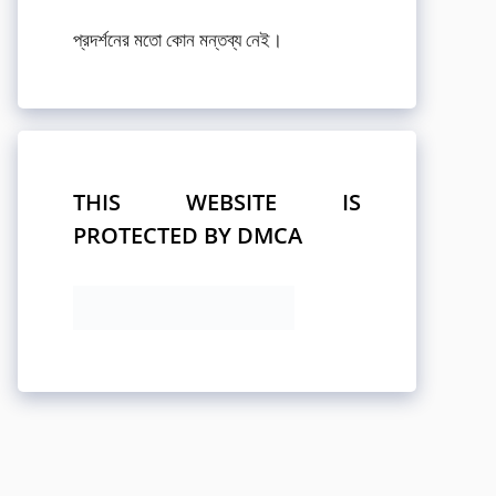
প্রদর্শনের মতো কোন মন্তব্য নেই।
THIS WEBSITE IS
PROTECTED BY DMCA