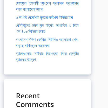
সোশ্যাল ইসলামী ব্যাংকের প্রশাসক প্রত্যাহার
করল বাংলাদেশ ব্যাংক
৬ আগস্ট বৈদেশিক মুদ্রার সর্বশেষ বিনিময় হার
রেমিট্যান্সের চমকপ্রদ যাত্রা: আগস্টের ৩ দিনে
এল ৪০৬ মিলিয়ন ডলার
বাংলাদেশ-দক্ষিণ কোরিয়া সিইপিএ আলোচনা শেষ,
বাড়ছে বাণিজ্যের সম্ভাবনা
ব্যাংকগুলোর সাইবার নিরাপত্তা নিয়ে কেন্দ্রীয়
ব্যাংকের উদ্বেগ
Recent
Comments