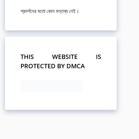
প্রদর্শনের মতো কোন মন্তব্য নেই।
THIS WEBSITE IS
PROTECTED BY DMCA