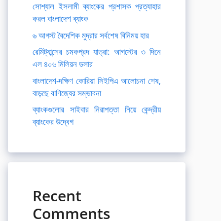
সোশ্যাল ইসলামী ব্যাংকের প্রশাসক প্রত্যাহার
করল বাংলাদেশ ব্যাংক
৬ আগস্ট বৈদেশিক মুদ্রার সর্বশেষ বিনিময় হার
রেমিট্যান্সের চমকপ্রদ যাত্রা: আগস্টের ৩ দিনে
এল ৪০৬ মিলিয়ন ডলার
বাংলাদেশ-দক্ষিণ কোরিয়া সিইপিএ আলোচনা শেষ,
বাড়ছে বাণিজ্যের সম্ভাবনা
ব্যাংকগুলোর সাইবার নিরাপত্তা নিয়ে কেন্দ্রীয়
ব্যাংকের উদ্বেগ
Recent
Comments