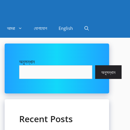
আমরা
যোগাযোগ
English
অনুসন্ধান
অনুসন্ধান
Recent Posts