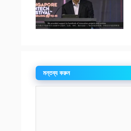
মন্তব্য করুন
মন্তব্য