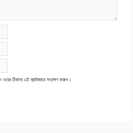
বং ওয়েব ঠিকানা এই ব্রাউজারে সংরক্ষণ করুন।