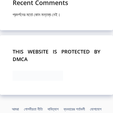
Recent Comments
প্রদর্শনের মতো কোন মন্তব্য নেই।
THIS WEBSITE IS PROTECTED BY
DMCA
আমরা
গোপনীয়তা নীতি
দাবিত্যাগ
ব্যবহারের শর্তাবলী
যোগাযোগ