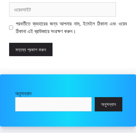
ওয়েবসাইট
পরবর্তীতে ব্যবহারের জন্য আপনার নাম, ইমেইল ঠিকানা এবং ওয়েব
ঠিকানা এই ব্রাউজারে সংরক্ষণ করুন।
অনুসন্ধান
অনুসন্ধান