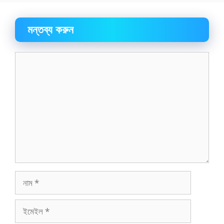
মন্তব্য করুন
মন্তব্য
নাম
ইমেইল