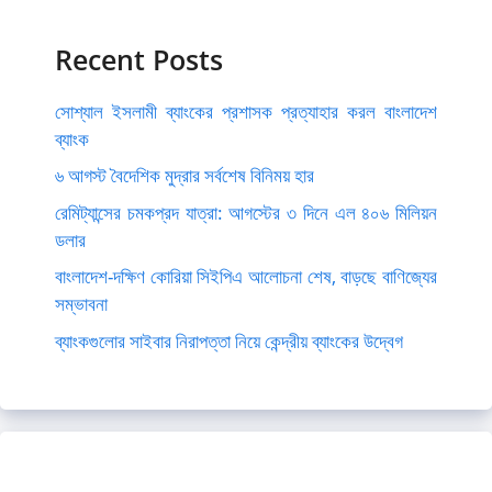
Recent Posts
সোশ্যাল ইসলামী ব্যাংকের প্রশাসক প্রত্যাহার করল বাংলাদেশ
ব্যাংক
৬ আগস্ট বৈদেশিক মুদ্রার সর্বশেষ বিনিময় হার
রেমিট্যান্সের চমকপ্রদ যাত্রা: আগস্টের ৩ দিনে এল ৪০৬ মিলিয়ন
ডলার
বাংলাদেশ-দক্ষিণ কোরিয়া সিইপিএ আলোচনা শেষ, বাড়ছে বাণিজ্যের
সম্ভাবনা
ব্যাংকগুলোর সাইবার নিরাপত্তা নিয়ে কেন্দ্রীয় ব্যাংকের উদ্বেগ