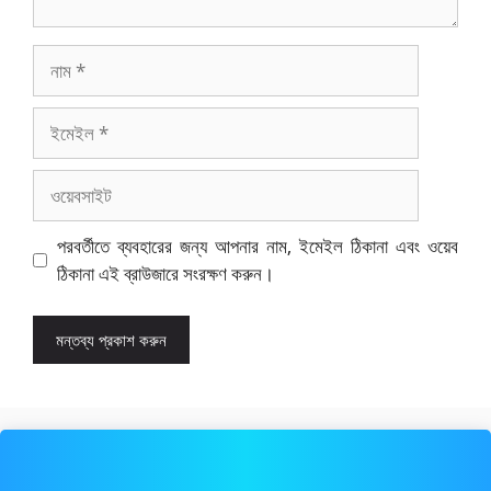
নাম
ইমেইল
ওয়েবসাইট
পরবর্তীতে ব্যবহারের জন্য আপনার নাম, ইমেইল ঠিকানা এবং ওয়েব
ঠিকানা এই ব্রাউজারে সংরক্ষণ করুন।