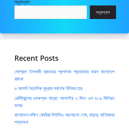
অনুসন্ধান
অনুসন্ধান
Recent Posts
সোশ্যাল ইসলামী ব্যাংকের প্রশাসক প্রত্যাহার করল বাংলাদেশ
ব্যাংক
৬ আগস্ট বৈদেশিক মুদ্রার সর্বশেষ বিনিময় হার
রেমিট্যান্সের চমকপ্রদ যাত্রা: আগস্টের ৩ দিনে এল ৪০৬ মিলিয়ন
ডলার
বাংলাদেশ-দক্ষিণ কোরিয়া সিইপিএ আলোচনা শেষ, বাড়ছে বাণিজ্যের
সম্ভাবনা