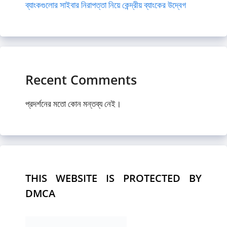
ব্যাংকগুলোর সাইবার নিরাপত্তা নিয়ে কেন্দ্রীয় ব্যাংকের উদ্বেগ
Recent Comments
প্রদর্শনের মতো কোন মন্তব্য নেই।
THIS WEBSITE IS PROTECTED BY
DMCA