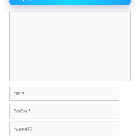
মন্তব্য
নাম
ইমেইল
ওয়েবসাইট