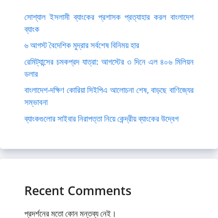
সোশ্যাল ইসলামী ব্যাংকের প্রশাসক প্রত্যাহার করল বাংলাদেশ
ব্যাংক
৬ আগস্ট বৈদেশিক মুদ্রার সর্বশেষ বিনিময় হার
রেমিট্যান্সের চমকপ্রদ যাত্রা: আগস্টের ৩ দিনে এল ৪০৬ মিলিয়ন
ডলার
বাংলাদেশ-দক্ষিণ কোরিয়া সিইপিএ আলোচনা শেষ, বাড়ছে বাণিজ্যের
সম্ভাবনা
ব্যাংকগুলোর সাইবার নিরাপত্তা নিয়ে কেন্দ্রীয় ব্যাংকের উদ্বেগ
Recent Comments
প্রদর্শনের মতো কোন মন্তব্য নেই।