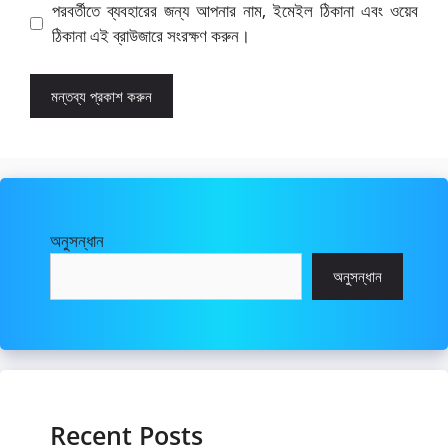
পরবর্তীতে ব্যবহারের জন্য আপনার নাম, ইমেইল ঠিকানা এবং ওয়েব
ঠিকানা এই ব্রাউজারে সংরক্ষণ করুন।
অনুসন্ধান
অনুসন্ধান
Recent Posts