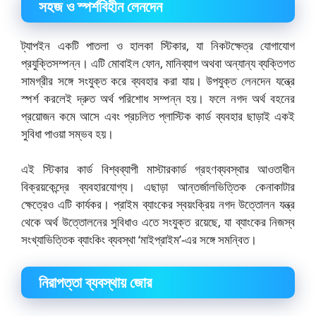
সহজ ও স্পর্শবিহীন লেনদেন
ট্যাপইন একটি পাতলা ও হালকা স্টিকার, যা নিকটক্ষেত্র যোগাযোগ
প্রযুক্তিসম্পন্ন। এটি মোবাইল ফোন, মানিব্যাগ অথবা অন্যান্য ব্যক্তিগত
সামগ্রীর সঙ্গে সংযুক্ত করে ব্যবহার করা যায়। উপযুক্ত লেনদেন যন্ত্রে
স্পর্শ করলেই দ্রুত অর্থ পরিশোধ সম্পন্ন হয়। ফলে নগদ অর্থ বহনের
প্রয়োজন কমে আসে এবং প্রচলিত প্লাস্টিক কার্ড ব্যবহার ছাড়াই একই
সুবিধা পাওয়া সম্ভব হয়।
এই স্টিকার কার্ড বিশ্বব্যাপী মাস্টারকার্ড গ্রহণব্যবস্থার আওতাধীন
বিক্রয়কেন্দ্রে ব্যবহারযোগ্য। এছাড়া আন্তর্জালভিত্তিক কেনাকাটার
ক্ষেত্রেও এটি কার্যকর। প্রাইম ব্যাংকের স্বয়ংক্রিয় নগদ উত্তোলন যন্ত্র
থেকে অর্থ উত্তোলনের সুবিধাও এতে সংযুক্ত রয়েছে, যা ব্যাংকের নিজস্ব
সংখ্যাভিত্তিক ব্যাংকিং ব্যবস্থা ‘মাইপ্রাইম’-এর সঙ্গে সমন্বিত।
নিরাপত্তা ব্যবস্থায় জোর