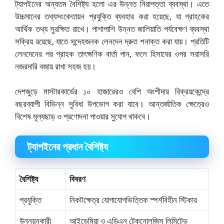
ট্যাপইনের অন্যতম বৈশিষ্ট্য হলো এর উন্নত নিরাপত্তা ব্যবস্থা। এতে
উচ্চমানের তথ্যসংকেতায়ন প্রযুক্তি ব্যবহার করা হয়েছে, যা গ্রাহকের
আর্থিক তথ্য সুরক্ষিত রাখে। পাশাপাশি উন্নত জালিয়াতি পর্যবেক্ষণ ব্যবস্থা
সক্রিয় রয়েছে, যাতে সন্দেহজনক লেনদেন দ্রুত শনাক্ত করা যায়। প্রতিটি
লেনদেনের পর গ্রাহক তাৎক্ষণিক বার্তা পান, ফলে হিসাবের ওপর সরাসরি
নজরদারি বজায় রাখা সহজ হয়।
দেশজুড়ে মাস্টারকার্ডের ১০ হাজারেরও বেশি অংশীদার বিক্রয়কেন্দ্রে
বছরব্যাপী বিভিন্ন সুবিধা উপভোগ করা যাবে। আন্তর্জাতিক ক্ষেত্রেও
বিশেষ মূল্যছাড় ও প্রণোদনা পাওয়ার সুযোগ থাকবে।
ট্যাপইনের প্রধান বৈশিষ্ট্য
বৈশিষ্ট্য
বিবরণ
প্রযুক্তি
নিকটক্ষেত্র যোগাযোগভিত্তিক স্পর্শবিহীন স্টিকার
উন্নয়নকারী
আইডেমিয়া ও এডিএন টেকনোলজিস লিমিটেড