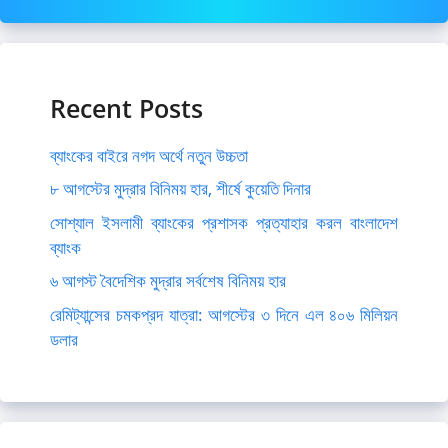
Recent Posts
ব্যাংকের বাইরে নগদ অর্থে নতুন উচ্চতা
৮ আগস্টের মুদ্রার বিনিময় হার, শীর্ষে কুয়েতি দিনার
সোশ্যাল ইসলামী ব্যাংকের প্রশাসক প্রত্যাহার করল বাংলাদেশ
ব্যাংক
৬ আগস্ট বৈদেশিক মুদ্রার সর্বশেষ বিনিময় হার
রেমিট্যান্সের চমকপ্রদ যাত্রা: আগস্টের ৩ দিনে এল ৪০৬ মিলিয়ন
ডলার