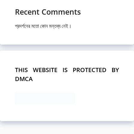
Recent Comments
প্রদর্শনের মতো কোন মন্তব্য নেই।
THIS WEBSITE IS PROTECTED BY
DMCA