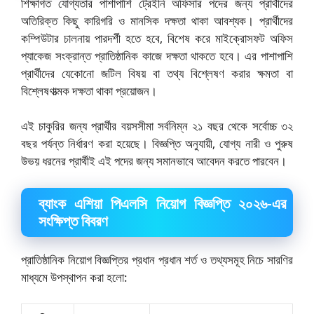
শিক্ষাগত যোগ্যতার পাশাপাশি ট্রেইনি অফিসার পদের জন্য প্রার্থীদের
অতিরিক্ত কিছু কারিগরি ও মানসিক দক্ষতা থাকা আবশ্যক। প্রার্থীদের
কম্পিউটার চালনায় পারদর্শী হতে হবে, বিশেষ করে মাইক্রোসফট অফিস
প্যাকেজ সংক্রান্ত প্রাতিষ্ঠানিক কাজে দক্ষতা থাকতে হবে। এর পাশাপাশি
প্রার্থীদের যেকোনো জটিল বিষয় বা তথ্য বিশ্লেষণ করার ক্ষমতা বা
বিশ্লেষণাত্মক দক্ষতা থাকা প্রয়োজন।
এই চাকুরির জন্য প্রার্থীর বয়সসীমা সর্বনিম্ন ২১ বছর থেকে সর্বোচ্চ ৩২
বছর পর্যন্ত নির্ধারণ করা হয়েছে। বিজ্ঞপ্তি অনুযায়ী, যোগ্য নারী ও পুরুষ
উভয় ধরনের প্রার্থীই এই পদের জন্য সমানভাবে আবেদন করতে পারবেন।
ব্যাংক এশিয়া পিএলসি নিয়োগ বিজ্ঞপ্তি ২০২৬-এর
সংক্ষিপ্ত বিবরণ
প্রাতিষ্ঠানিক নিয়োগ বিজ্ঞপ্তির প্রধান প্রধান শর্ত ও তথ্যসমূহ নিচে সারণির
মাধ্যমে উপস্থাপন করা হলো: