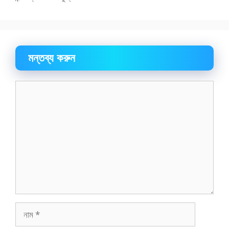
মন্তব্য করুন
মন্তব্য
নাম